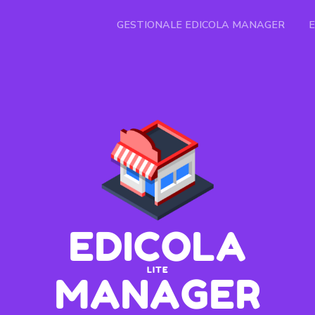
GESTIONALE EDICOLA MANAGER
EDICOLA
LITE
MANAGER