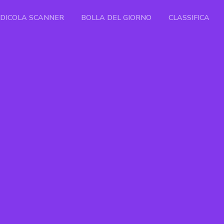
EDICOLA SCANNER
BOLLA DEL GIORNO
CLASSIFICA