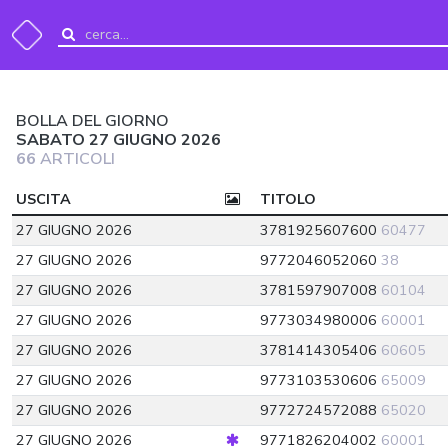
BOLLA DEL GIORNO
SABATO 27 GIUGNO 2026
66
ARTICOLI
USCITA
TITOLO
27 GIUGNO 2026
3781925607600
60477
27 GIUGNO 2026
9772046052060
38
27 GIUGNO 2026
3781597907008
60104
27 GIUGNO 2026
9773034980006
60001
27 GIUGNO 2026
3781414305406
60605
27 GIUGNO 2026
9773103530606
65009
27 GIUGNO 2026
9772724572088
65020
27 GIUGNO 2026
9771826204002
60001