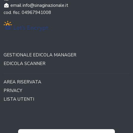
email info@sinaginazionale.it
cod. fisc. 04967941008
GESTIONALE EDICOLA MANAGER
EDICOLA SCANNER
AREA RISERVATA
PRIVACY
LISTA UTENTI