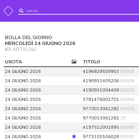
BOLLA DEL GIORNO
MERCOLEDÌ 24 GIUGNO 2026
63
ARTICOLI
USCITA
TITOLO
24 GIUGNO 2026
4196828509903
60008
24 GIUGNO 2026
4190931405206
60026
24 GIUGNO 2026
4190931004409
60025
24 GIUGNO 2026
3781476002701
62069
24 GIUGNO 2026
9770013061282
60025
24 GIUGNO 2026
9770013061282
25
24 GIUGNO 2026
4197512001895
60006
24 GIUGNO 2026
9773103536028
60002