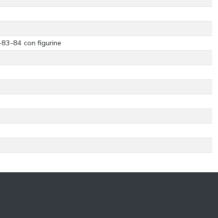
3-84 con figurine