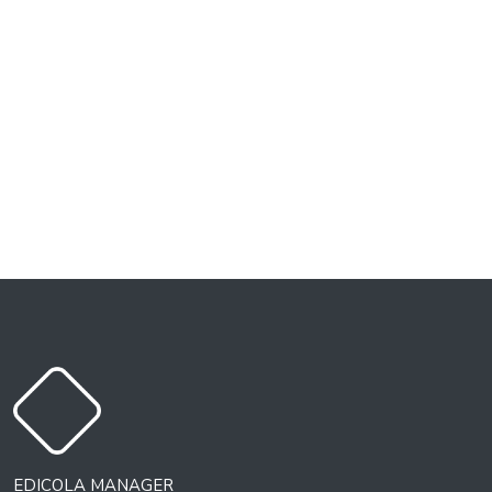
EDICOLA MANAGER