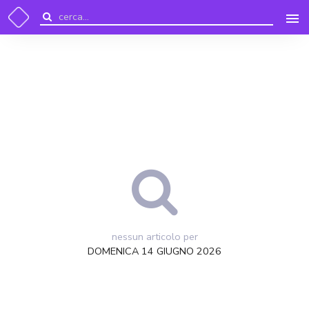
nessun articolo per
DOMENICA 14 GIUGNO 2026