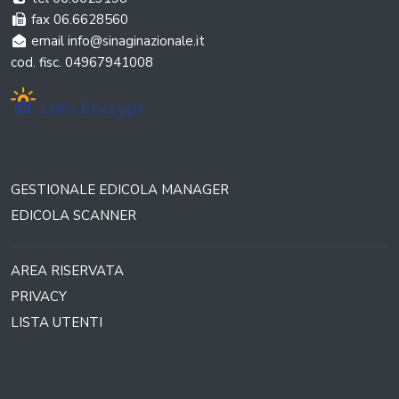
fax 06.6628560
email info@sinaginazionale.it
cod. fisc. 04967941008
GESTIONALE EDICOLA MANAGER
EDICOLA SCANNER
AREA RISERVATA
PRIVACY
LISTA UTENTI