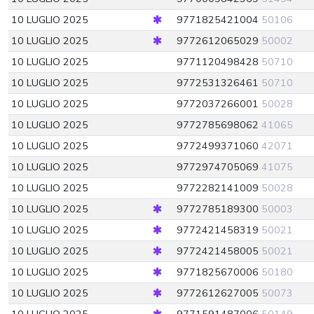
10 LUGLIO 2025
9771825421004
50106
10 LUGLIO 2025
9772612065029
50002
10 LUGLIO 2025
9771120498428
50710
10 LUGLIO 2025
9772531326461
50710
10 LUGLIO 2025
9772037266001
50028
10 LUGLIO 2025
9772785698062
41065
10 LUGLIO 2025
9772499371060
42071
10 LUGLIO 2025
9772974705069
41075
10 LUGLIO 2025
9772282141009
50028
10 LUGLIO 2025
9772785189300
50003
10 LUGLIO 2025
9772421458319
50021
10 LUGLIO 2025
9772421458005
50021
10 LUGLIO 2025
9771825670006
50180
10 LUGLIO 2025
9772612627005
50073