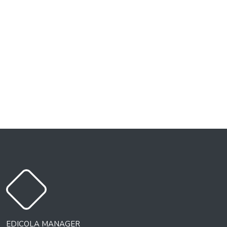
EDICOLA MANAGER