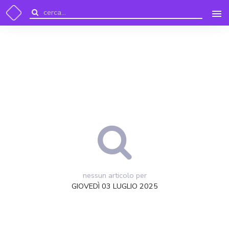
nessun articolo per
GIOVEDÌ 03 LUGLIO 2025