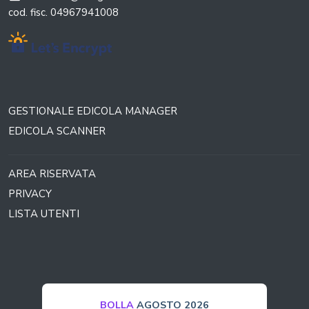
cod. fisc. 04967941008
GESTIONALE EDICOLA MANAGER
EDICOLA SCANNER
AREA RISERVATA
PRIVACY
LISTA UTENTI
BOLLA
AGOSTO 2026